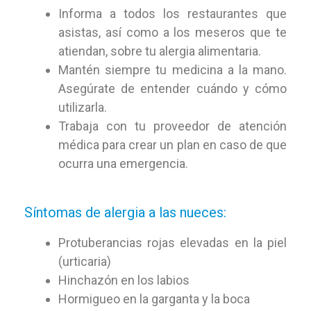
Informa a todos los restaurantes que
asistas, así como a los meseros que te
atiendan, sobre tu alergia alimentaria.
Mantén siempre tu medicina a la mano.
Asegúrate de entender cuándo y cómo
utilizarla.
Trabaja con tu proveedor de atención
médica para crear un plan en caso de que
ocurra una emergencia.
Síntomas de alergia a las nueces:
Protuberancias rojas elevadas en la piel
(urticaria)
Hinchazón en los labios
Hormigueo en la garganta y la boca