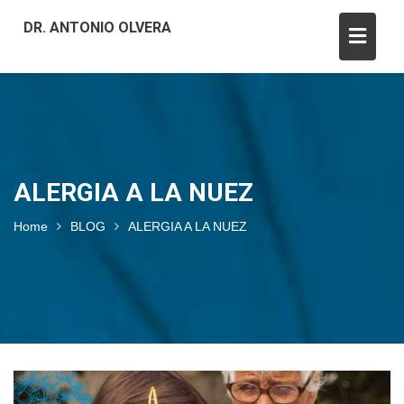
DR. ANTONIO OLVERA
ALERGIA A LA NUEZ
Home
BLOG
ALERGIA A LA NUEZ