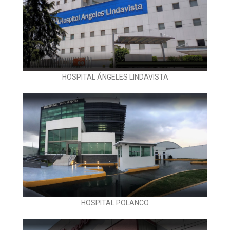
HOSPITAL ÁNGELES LINDAVISTA
HOSPITAL POLANCO