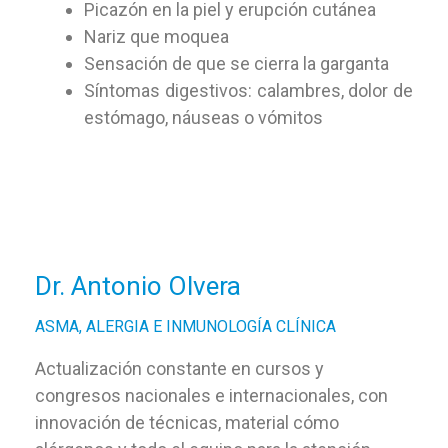
Picazón en la piel y erupción cutánea
Nariz que moquea
Sensación de que se cierra la garganta
Síntomas digestivos: calambres, dolor de
estómago, náuseas o vómitos
Dr. Antonio Olvera
ASMA, ALERGIA E INMUNOLOGÍA CLÍNICA
Actualización constante en cursos y
congresos nacionales e internacionales, con
innovación de técnicas, material cómo