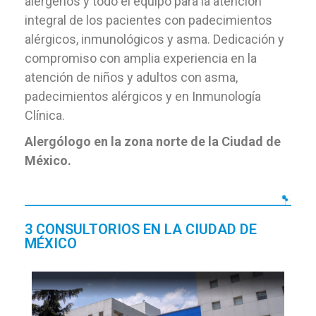
alérgenos y todo el equipo para la atención
integral de los pacientes con padecimientos
alérgicos, inmunológicos y asma. Dedicación y
compromiso con amplia experiencia en la
atención de niños y adultos con asma,
padecimientos alérgicos y en Inmunología
Clínica.
Alergólogo en la zona norte de la Ciudad de
México.
3 CONSULTORIOS EN LA CIUDAD DE
MÉXICO