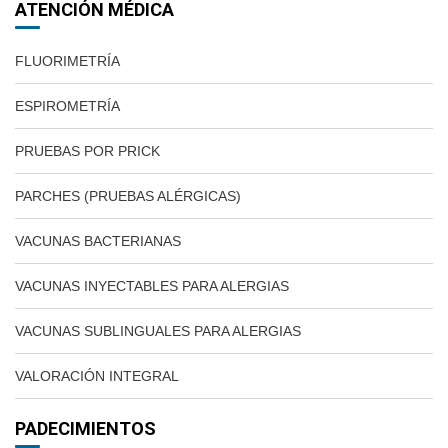
ATENCIÓN MÉDICA
FLUORIMETRÍA
ESPIROMETRÍA
PRUEBAS POR PRICK
PARCHES (PRUEBAS ALÉRGICAS)
VACUNAS BACTERIANAS
VACUNAS INYECTABLES PARA ALERGIAS
VACUNAS SUBLINGUALES PARA ALERGIAS
VALORACIÓN INTEGRAL
PADECIMIENTOS