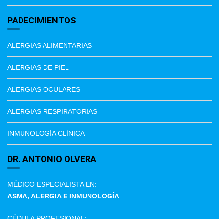
PADECIMIENTOS
ALERGIAS ALIMENTARIAS
ALERGIAS DE PIEL
ALERGIAS OCULARES
ALERGIAS RESPIRATORIAS
INMUNOLOGÍA CLÍNICA
DR. ANTONIO OLVERA
MÉDICO ESPECIALISTA EN:
ASMA, ALERGIA E INMUNOLOGÍA
CÉDULA PROFESIONAL: