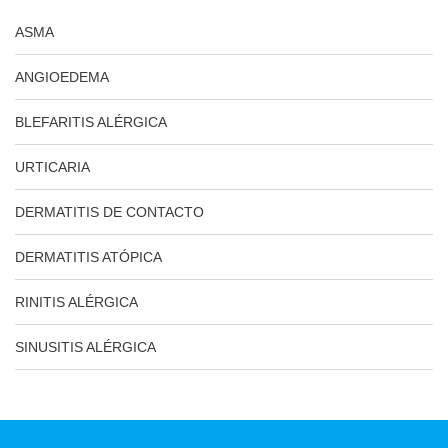
ASMA
ANGIOEDEMA
BLEFARITIS ALÉRGICA
URTICARIA
DERMATITIS DE CONTACTO
DERMATITIS ATÓPICA
RINITIS ALÉRGICA
SINUSITIS ALÉRGICA