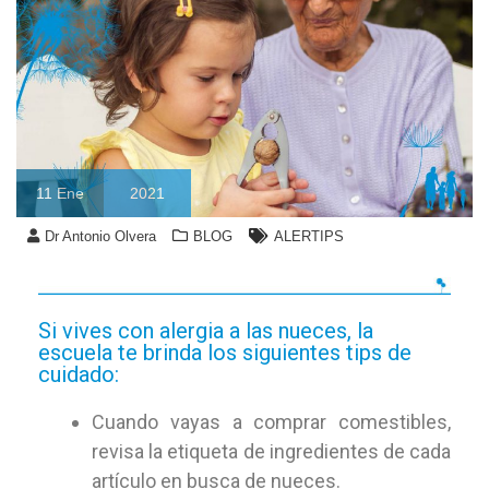
11
Ene
2021
Dr Antonio Olvera
BLOG
ALERTIPS
Si vives con alergia a las nueces, la
escuela te brinda los siguientes tips de
cuidado:
Cuando vayas a comprar comestibles,
revisa la etiqueta de ingredientes de cada
artículo en busca de nueces.