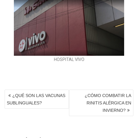
HOSPITAL VIVO
¿QUÉ SON LAS VACUNAS
¿CÓMO COMBATIR LA
SUBLINGUALES?
RINITIS ALÉRGICA EN
INVIERNO?